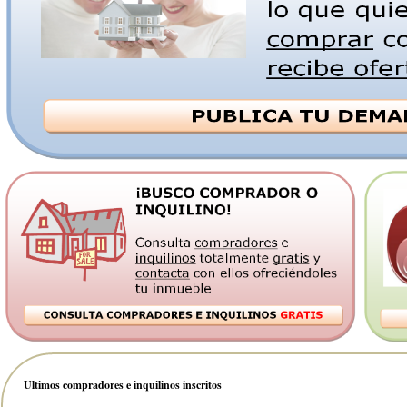
Ultimos compradores e inquilinos inscritos