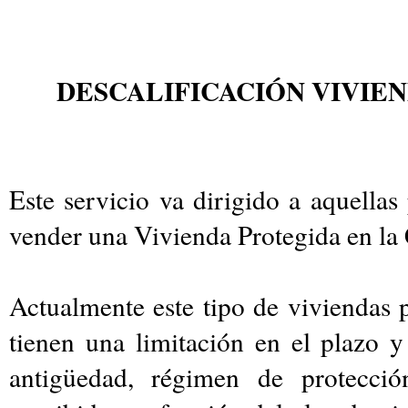
DESCALIFICACIÓN VIVIE
Este servicio va dirigido a aquella
vender una Vivienda Protegida en 
Actualmente este tipo de viviendas 
tienen una limitación en el plazo y
antigüedad, régimen de protecci