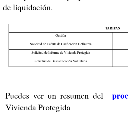
de liquidación.
TARIFAS
Gestión
Solicitud de Cédula de Calificación Definitiva
Solicitud de Informe de Vivienda Protegida
Solicitud de Descalificación Voluntaria
proc
Puedes ver un resumen del
Vivienda Protegida