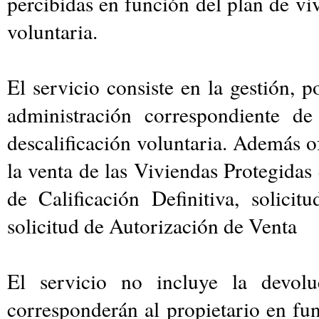
percibidas en función del plan de viv
voluntaria.
El servicio consiste en la gestión, p
administración correspondiente de
descalificación voluntaria. Además o
la venta de las Viviendas Protegidas 
de Calificación Definitiva, solic
solicitud de Autorización de Venta
El servicio no incluye la devol
corresponderán al propietario en fun